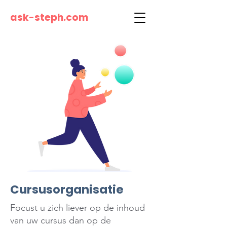
ask-steph.com
Cursusorganisatie
Focust u zich liever op de inhoud
van uw cursus dan op de